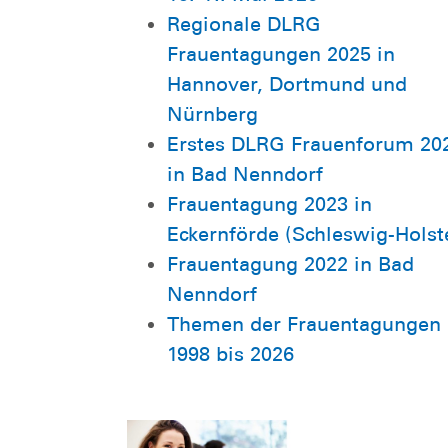
Regionale DLRG
Frauentagungen 2025 in
Hannover, Dortmund und
Nürnberg
Erstes DLRG Frauenforum 20
in Bad Nenndorf
Frauentagung 2023 in
Eckernförde (Schleswig-Holst
Frauentagung 2022 in Bad
Nenndorf
Themen der Frauentagungen
1998 bis 2026