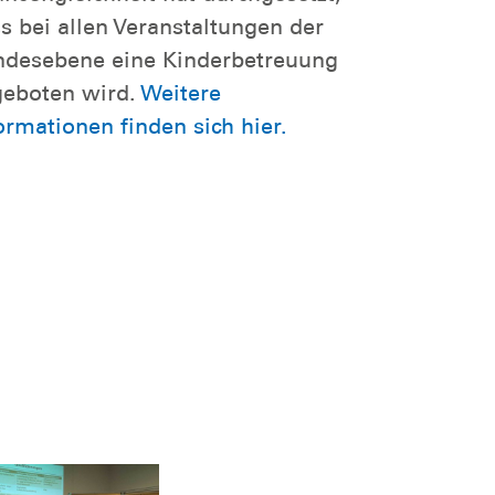
s bei allen Veranstaltungen der
desebene eine Kinderbetreuung
eboten wird.
Weitere
ormationen finden sich hier.