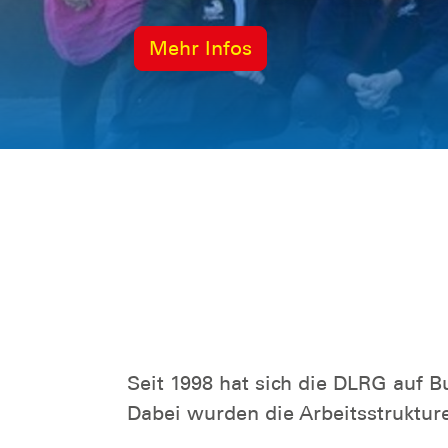
Mehr Infos
Seit 1998 hat sich die DLRG auf 
Dabei wurden die Arbeitsstruktu