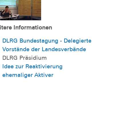
tere Informationen
DLRG Bundestagung - Delegierte
Vorstände der Landesverbände
DLRG Präsidium
Idee zur Reaktivierung
ehemaliger Aktiver