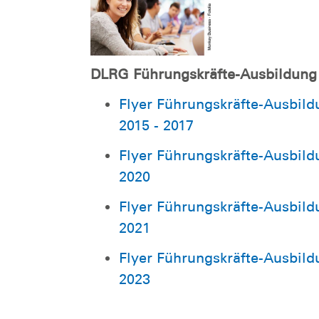
DLRG Führungskräfte-Ausbildung
Flyer Führungskräfte-Ausbild
2015 - 2017
Flyer Führungskräfte-Ausbild
2020
Flyer Führungskräfte-Ausbild
2021
Flyer Führungskräfte-Ausbild
2023