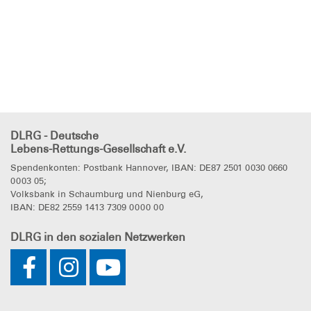
DLRG - Deutsche
Lebens-Rettungs-Gesellschaft e.V.
Spendenkonten: Postbank Hannover, IBAN: DE87 2501 0030 0660
0003 05;
Volksbank in Schaumburg und Nienburg eG,
IBAN: DE82 2559 1413 7309 0000 00
DLRG
in den sozialen Netzwerken