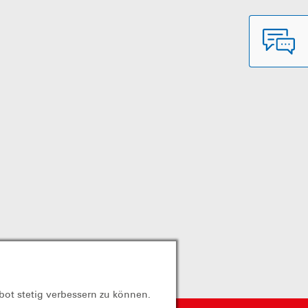
bot stetig verbessern zu können.