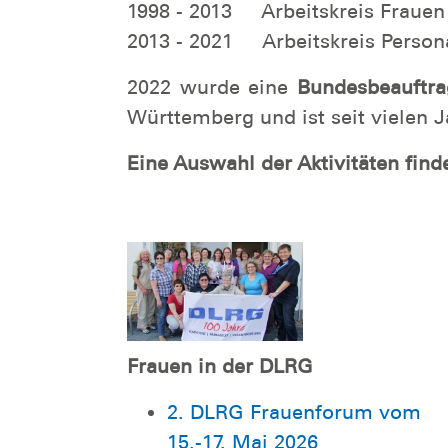
1998 - 2013 Arbeitskreis Frauen
2013 - 2021 Arbeitskreis Person
2022 wurde eine
Bundesbeauftra
Württemberg und ist seit vielen 
Eine Auswahl der Aktivitäten finde
Frauen in der DLRG
2. DLRG Frauenforum vom
15.-17. Mai 2026