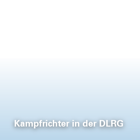
Kampfrichter in der DLRG