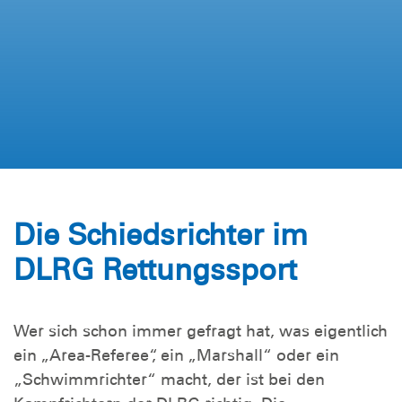
Die Schiedsrichter im
DLRG Rettungssport
Wer sich schon immer gefragt hat, was eigentlich
ein „Area-Referee“, ein „Marshall“ oder ein
„Schwimmrichter“ macht, der ist bei den