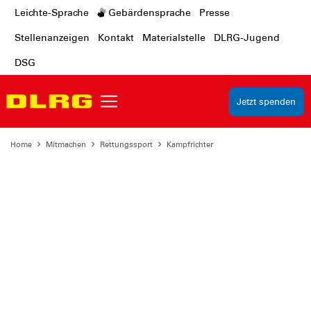
Leichte-Sprache
Gebärdensprache
Presse
Stellenanzeigen
Kontakt
Materialstelle
DLRG-Jugend
DSG
Jetzt spenden
Home
Mitmachen
Rettungssport
Kampfrichter