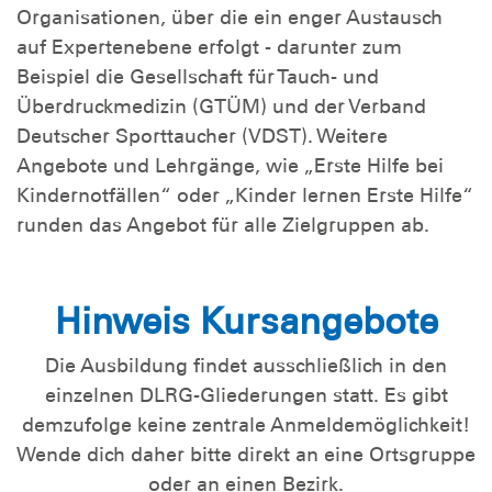
Organisationen, über die ein enger Austausch
auf Expertenebene erfolgt - darunter zum
Beispiel die Gesellschaft für Tauch- und
Überdruckmedizin (GTÜM) und der Verband
Deutscher Sporttaucher (VDST). Weitere
Angebote und Lehrgänge, wie „Erste Hilfe bei
Kindernotfällen“ oder „Kinder lernen Erste Hilfe“
runden das Angebot für alle Zielgruppen ab.
Hinweis Kursangebote
Die Ausbildung findet ausschließlich in den
einzelnen DLRG-Gliederungen statt. Es gibt
demzufolge keine zentrale Anmeldemöglichkeit!
Wende dich daher bitte direkt an eine Ortsgruppe
oder an einen Bezirk.