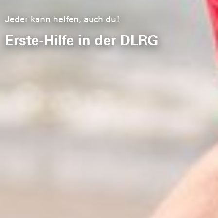
Jeder kann helfen, auch du!
Erste-Hilfe in der DLRG