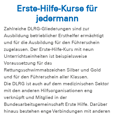
Erste-Hilfe-Kurse für
jedermann
Zahlreiche DLRG-Gliederungen sind zur
Ausbildung betrieblicher Ersthelfer ermächtigt
und für die Ausbildung für den Führerschein
zugelassen. Der Erste-Hilfe-Kurs mit neun
Unterrichtseinheiten ist beispielsweise
Voraussetzung für das
Rettungsschwimmabzeichen Silber und Gold
und für den Führerschein aller Klassen.
Die DLRG ist auch auf dem medizinischen Sektor
mit den anderen Hilfsorganisationen eng
verknüpft und Mitglied in der
Bundesarbeitsgemeinschaft Erste Hilfe. Darüber
hinaus bestehen enge Verbindungen mit anderen