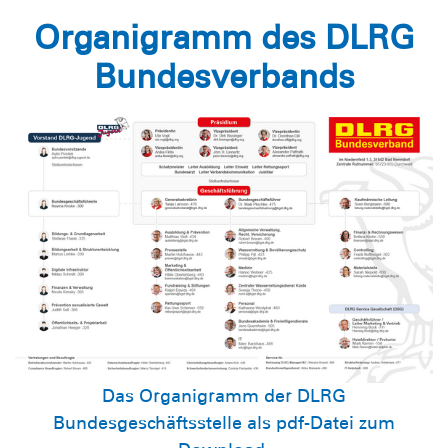
Organigramm des DLRG
Bundesverbands
Das Organigramm der DLRG
Bundesgeschäftsstelle als pdf-Datei zum