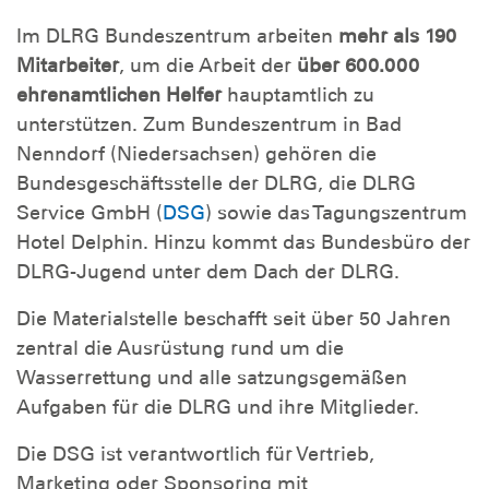
Im DLRG Bundeszentrum arbeiten
mehr als 190
Mitarbeiter
, um die Arbeit der
über 600.000
ehrenamtlichen Helfer
hauptamtlich zu
unterstützen. Zum Bundeszentrum in Bad
Nenndorf (Niedersachsen) gehören die
Bundesgeschäftsstelle der DLRG, die DLRG
Service GmbH (
DSG
) sowie das Tagungszentrum
Hotel Delphin. Hinzu kommt das Bundesbüro der
DLRG-Jugend unter dem Dach der DLRG.
Die Materialstelle beschafft seit über 50 Jahren
zentral die Ausrüstung rund um die
Wasserrettung und alle satzungsgemäßen
Aufgaben für die DLRG und ihre Mitglieder.
Die DSG ist verantwortlich für Vertrieb,
Marketing oder Sponsoring mit