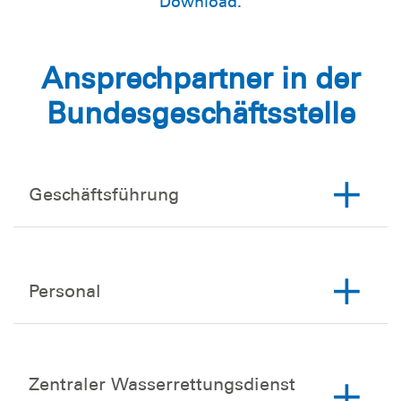
Download.
Ansprechpartner in der
Bundesgeschäftsstelle
Geschäftsführung
Personal
Zentraler Wasserrettungsdienst