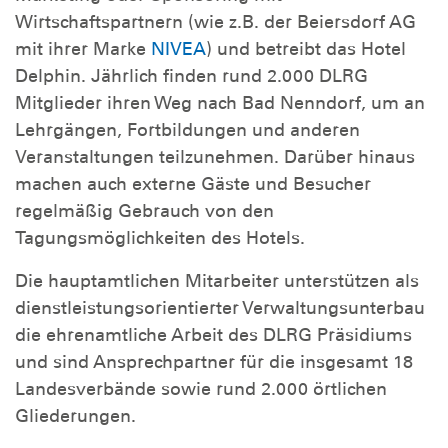
Wirtschaftspartnern (wie z.B. der Beiersdorf AG
mit ihrer Marke
NIVEA
) und betreibt das Hotel
Delphin. Jährlich finden rund 2.000 DLRG
Mitglieder ihren Weg nach Bad Nenndorf, um an
Lehrgängen, Fortbildungen und anderen
Veranstaltungen teilzunehmen. Darüber hinaus
machen auch externe Gäste und Besucher
regelmäßig Gebrauch von den
Tagungsmöglichkeiten des Hotels.
Die hauptamtlichen Mitarbeiter unterstützen als
dienstleistungsorientierter Verwaltungsunterbau
die ehrenamtliche Arbeit des DLRG Präsidiums
und sind Ansprechpartner für die insgesamt 18
Landesverbände sowie rund 2.000 örtlichen
Gliederungen.