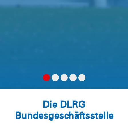
Die DLRG
Bundesgeschäftsstelle