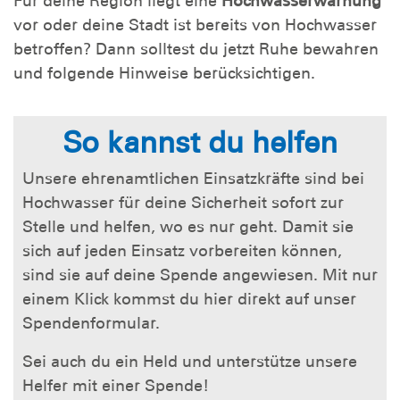
Für deine Region liegt eine
Hochwasserwarnung
vor oder deine Stadt ist bereits von Hochwasser
betroffen? Dann solltest du jetzt Ruhe bewahren
und folgende Hinweise berücksichtigen.
So kannst du helfen
Unsere ehrenamtlichen Einsatzkräfte sind bei
Hochwasser für deine Sicherheit sofort zur
Stelle und helfen, wo es nur geht. Damit sie
sich auf jeden Einsatz vorbereiten können,
sind sie auf deine Spende angewiesen. Mit nur
einem Klick kommst du hier direkt auf unser
Spendenformular.
Sei auch du ein Held und unterstütze unsere
Helfer mit einer Spende!