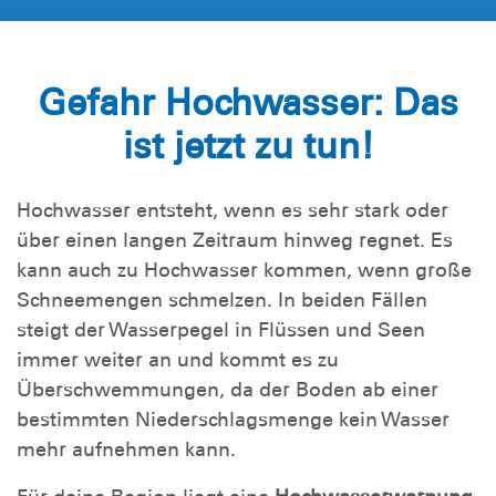
Gefahr Hochwasser: Das
ist jetzt zu tun!
Hochwasser entsteht, wenn es sehr stark oder
über einen langen Zeitraum hinweg regnet. Es
kann auch zu Hochwasser kommen, wenn große
Schneemengen schmelzen. In beiden Fällen
steigt der Wasserpegel in Flüssen und Seen
immer weiter an und kommt es zu
Überschwemmungen, da der Boden ab einer
bestimmten Niederschlagsmenge kein Wasser
mehr aufnehmen kann.