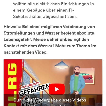
sollten alle elektrischen Einrichtungen in
einem Gebäude über einen FI-
Schutzschalter abgesichert sein.
Hinweis: Bei einer möglichen Verbindung von
Stromleitungen und Wasser besteht absolute
Lebensgefahr. Meide daher unbedingt den
Kontakt mit dem Wasser! Mehr zum Thema im
nachstehenden Video.
Durch die Wiedergabe dieses Videos