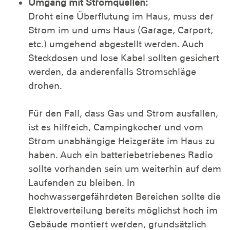
Umgang mit Stromquellen:
Droht eine Überflutung im Haus, muss der
Strom im und ums Haus (Garage, Carport,
etc.) umgehend abgestellt werden. Auch
Steckdosen und lose Kabel sollten gesichert
werden, da anderenfalls Stromschläge
drohen.
Für den Fall, dass Gas und Strom ausfallen,
ist es hilfreich, Campingkocher und vom
Strom unabhängige Heizgeräte im Haus zu
haben. Auch ein batteriebetriebenes Radio
sollte vorhanden sein um weiterhin auf dem
Laufenden zu bleiben. In
hochwassergefährdeten Bereichen sollte die
Elektroverteilung bereits möglichst hoch im
Gebäude montiert werden, grundsätzlich