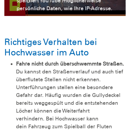
speichert YouTube möglicherweise
persönliche Daten, wie Ihre IP-Adresse.
Richtiges Verhalten bei
Hochwasser im Auto
Fahre nicht durch überschwemmte Straßen.
Du kannst den Straßenverlauf und auch tief
überflutete Stellen nicht erkennen.
Unterführungen stellen eine besondere
Gefahr dar. Häufig wurden die Gullydeckel
bereits weggespült und die entstehenden
Löcher können die Weiterfahrt
verhindern. Bei Hochwasser kann
dein Fahrzeug zum Spielball der Fluten