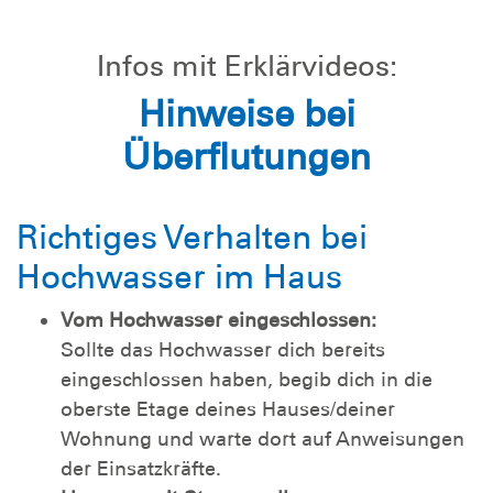
Infos mit Erklärvideos:
Hinweise bei
Überflutungen
Richtiges Verhalten bei
Hochwasser im Haus
Vom Hochwasser eingeschlossen:
Sollte das Hochwasser dich bereits
eingeschlossen haben, begib dich in die
oberste Etage deines Hauses/deiner
Wohnung und warte dort auf Anweisungen
der Einsatzkräfte.