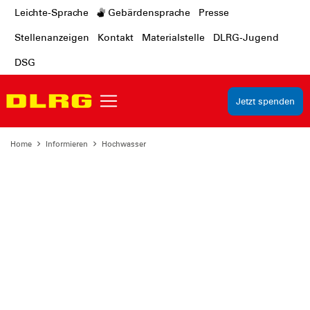
Leichte-Sprache
Gebärdensprache
Presse
Stellenanzeigen
Kontakt
Materialstelle
DLRG-Jugend
DSG
Jetzt spenden
Home
Informieren
Hochwasser