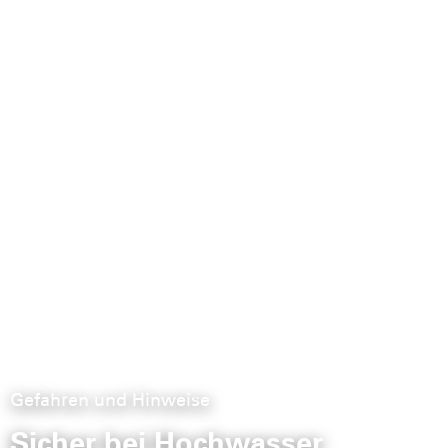
Gefahren und Hinweise
Sicher bei Hochwasser