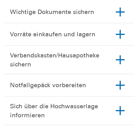
Wichtige Dokumente sichern
Vorräte einkaufen und lagern
Verbandskasten/Hausapotheke
sichern
Notfallgepäck vorbereiten
Sich über die Hochwasserlage
informieren