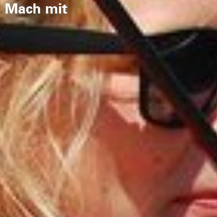
Mach mit