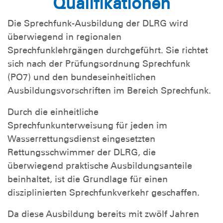
Qualifikationen
Die Sprechfunk-Ausbildung der DLRG wird
überwiegend in regionalen
Sprechfunklehrgängen durchgeführt. Sie richtet
sich nach der Prüfungsordnung Sprechfunk
(PO7) und den bundeseinheitlichen
Ausbildungsvorschriften im Bereich Sprechfunk.
Durch die einheitliche
Sprechfunkunterweisung für jeden im
Wasserrettungsdienst eingesetzten
Rettungsschwimmer der DLRG, die
überwiegend praktische Ausbildungsanteile
beinhaltet, ist die Grundlage für einen
disziplinierten Sprechfunkverkehr geschaffen.
Da diese Ausbildung bereits mit zwölf Jahren