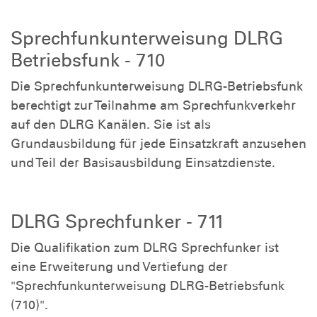
Sprechfunkunterweisung DLRG
Betriebsfunk - 710
Die Sprechfunkunterweisung DLRG-Betriebsfunk
berechtigt zur Teilnahme am Sprechfunkverkehr
auf den DLRG Kanälen. Sie ist als
Grundausbildung für jede Einsatzkraft anzusehen
und Teil der Basisausbildung Einsatzdienste.​
DLRG Sprechfunker - 711
Die Qualifikation zum DLRG Sprechfunker ist
eine Erweiterung und Vertiefung der
"Sprechfunkunterweisung DLRG-Betriebsfunk
(710)".