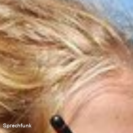
Sprechfunk