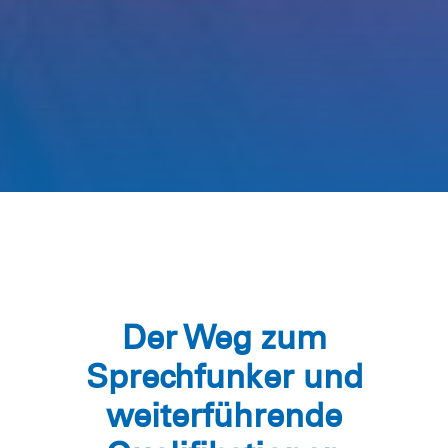
Der Weg zum
Sprechfunker und
weiterführende