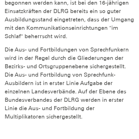
begonnen werden kann, ist bei den 16-jährigen
Einsatzkräften der DLRG bereits ein so guter
Ausbildungsstand eingetreten, dass der Umgang
mit den Kommunikationseinrichtungen "im
Schlaf" beherrscht wird.
Die Aus- und Fortbildungen von Sprechfunkern
wird in der Regel durch die Gliederungen der
Bezirks- und Ortsgruppenebene sichergestellt.
Die Aus- und Fortbildung von Sprechfunk-
Ausbildern ist in erster Linie Aufgabe der
einzelnen Landesverbände. Auf der Ebene des
Bundesverbandes der DLRG werden in erster
Linie die Aus- und Fortbildung der
Multiplikatoren sichergestellt.