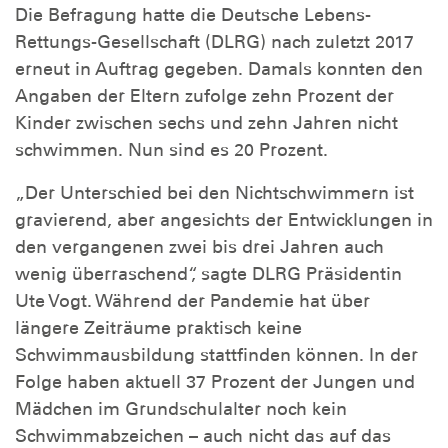
Die Befragung hatte die Deutsche Lebens-
Rettungs-Gesellschaft (DLRG) nach zuletzt 2017
erneut in Auftrag gegeben. Damals konnten den
Angaben der Eltern zufolge zehn Prozent der
Kinder zwischen sechs und zehn Jahren nicht
schwimmen. Nun sind es 20 Prozent.
„Der Unterschied bei den Nichtschwimmern ist
gravierend, aber angesichts der Entwicklungen in
den vergangenen zwei bis drei Jahren auch
wenig überraschend“, sagte DLRG Präsidentin
Ute Vogt. Während der Pandemie hat über
längere Zeiträume praktisch keine
Schwimmausbildung stattfinden können. In der
Folge haben aktuell 37 Prozent der Jungen und
Mädchen im Grundschulalter noch kein
Schwimmabzeichen – auch nicht das auf das