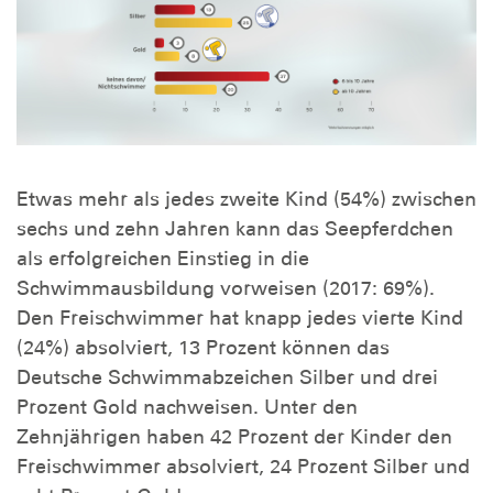
Etwas mehr als jedes zweite Kind (54%) zwischen
sechs und zehn Jahren kann das Seepferdchen
als erfolgreichen Einstieg in die
Schwimmausbildung vorweisen (2017: 69%).
Den Freischwimmer hat knapp jedes vierte Kind
(24%) absolviert, 13 Prozent können das
Deutsche Schwimmabzeichen Silber und drei
Prozent Gold nachweisen. Unter den
Zehnjährigen haben 42 Prozent der Kinder den
Freischwimmer absolviert, 24 Prozent Silber und