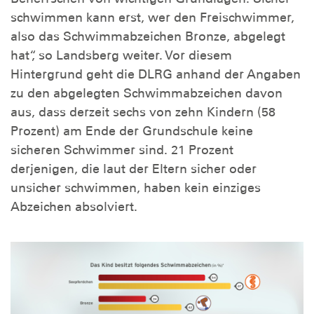
schwimmen kann erst, wer den Freischwimmer,
also das Schwimmabzeichen Bronze, abgelegt
hat“, so Landsberg weiter. Vor diesem
Hintergrund geht die DLRG anhand der Angaben
zu den abgelegten Schwimmabzeichen davon
aus, dass derzeit sechs von zehn Kindern (58
Prozent) am Ende der Grundschule keine
sicheren Schwimmer sind. 21 Prozent
derjenigen, die laut der Eltern sicher oder
unsicher schwimmen, haben kein einziges
Abzeichen absolviert.