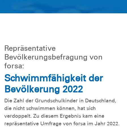
Repräsentative
Bevölkerungsbefragung von
forsa:
Schwimmfähigkeit der
Bevölkerung 2022
Die Zahl der Grundschulkinder in Deutschland,
die nicht schwimmen können, hat sich
verdoppelt. Zu diesem Ergebnis kam eine
repräsentative Umfrage von forsa im Jahr 2022.