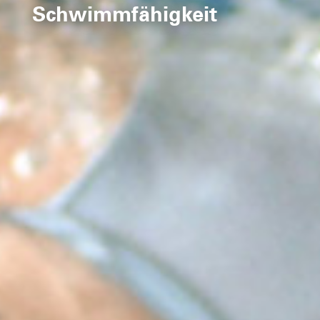
Schwimmfähigkeit