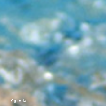
Agenda