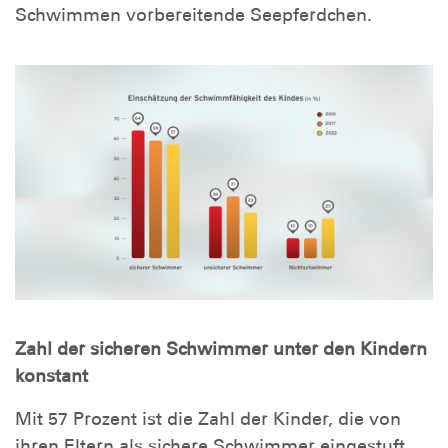
Schwimmen vorbereitende Seepferdchen.
Zahl der sicheren Schwimmer unter den Kindern
konstant
Mit 57 Prozent ist die Zahl der Kinder, die von
ihren Eltern als sichere Schwimmer eingestuft