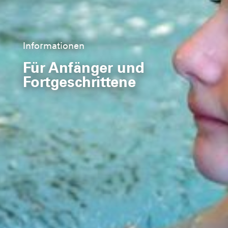
Informationen
Für Anfänger und
Fortgeschrittene