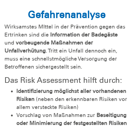
Gefahrenanalyse
Wirksamstes MIttel in der Prävention gegen das
Ertrinken sind die
Information der Badegäste
und
vorbeugende Maßnahmen der
Unfallverhütung
. Tritt ein Unfall dennoch ein,
muss eine schnellstmögliche Versorgung der
Betroffenen sichergestellt sein.
Das Risk Assessment hilft durch:
Identifizierung möglichst aller vorhandenen
Risiken
(neben den erkennbaren Risiken vor
allem versteckte Risiken)
Vorschlag von Maßnahmen zur
Beseitigung
oder Minimierung der festgestellten Risiken