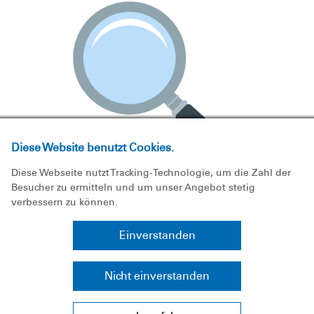
Diese Website benutzt Cookies.
Diese Webseite nutzt Tracking-Technologie, um die Zahl der
Besucher zu ermitteln und um unser Angebot stetig
verbessern zu können.
Einverstanden
Gegenstand des Risk
Assessments
Nicht einverstanden
Bereiche der Risikobewertung