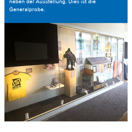
neben der Ausstellung. Dies ist die
Generalprobe.