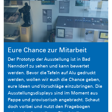
Eure Chance zur Mitarbeit
Der Prototyp der Ausstellung ist in Bad
Nenndorf zu sehen und kann bewertet
werden. Bevor die Tafeln auf Alu gedruckt
werden, wollen wir euch die Chance geben,
eure Ideen und Vorschläge einzubringen. Die
Ausstellungsdisplays sind im Moment aus
Pappe und provisorisch angebracht. Schaut
doch vorbei und nutzt den Fragebogen