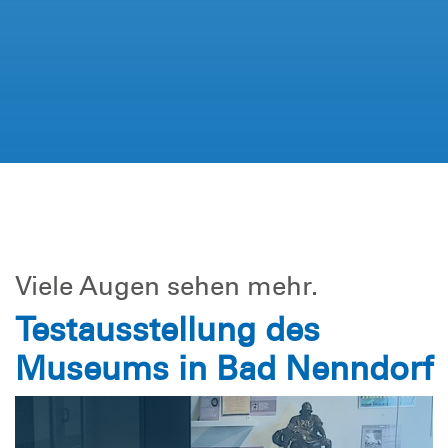
Viele Augen sehen mehr.
Testausstellung des
Museums in Bad Nenndorf